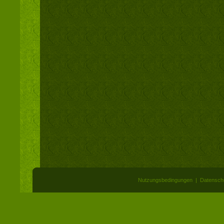
Nutzungsbedingungen
|
Datensch